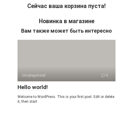
Сейчас ваша корзина пуста!
Новинка в магазине
Вам также может быть интересно
Uncategorized
0
Hello world!
Welcome to WordPress. This is your first post. Edit or delete
it, then start